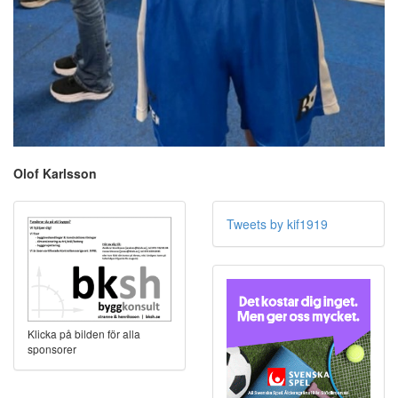
Olof Karlsson
Tweets by kif1919
Klicka på bilden för alla
sponsorer